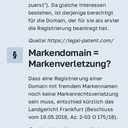
zuerst"). Da gleiche Interessen 
bestehen, ist derjenige berechtigt 
für die Domain, der für sie als erster 
die Registrierung beantragt hat.
Quelle: https://legal-patent.com/
Markendomain = 
Markenverletzung?
Dass eine Registrierung einer 
Domain mit fremdem Markennamen 
noch keine Markenrechtsverletzung 
sein muss, entschied kürzlich das 
Landgericht Frankfurt (Beschluss 
vom 18.05.2018, Az: 2-03 O 175/18).