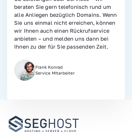
beraten Sie gern telefonisch rund um 
alle Anliegen bezüglich Domains. Wenn 
Sie uns einmal nicht erreichen, können 
wir Ihnen auch einen Rückrufservice 
anbieten – und melden uns dann bei 
Ihnen zu der für Sie passenden Zeit.
Frank Konrad
Service MItarbeiter