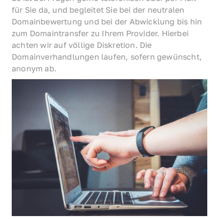
für Sie da, und begleitet Sie bei der neutralen 
Domainbewertung und bei der Abwicklung bis hin 
zum Domaintransfer zu Ihrem Provider. Hierbei 
achten wir auf völlige Diskretion. Die 
Domainverhandlungen laufen, sofern gewünscht, 
anonym ab.