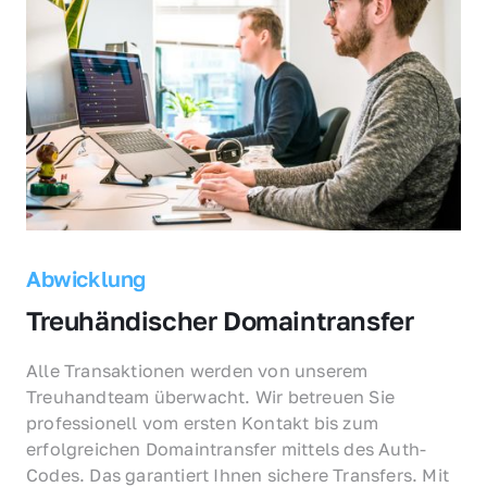
Abwicklung
Treuhändischer Domaintransfer
Alle Transaktionen werden von unserem 
Treuhandteam überwacht. Wir betreuen Sie 
professionell vom ersten Kontakt bis zum 
erfolgreichen Domaintransfer mittels des Auth-
Codes. Das garantiert Ihnen sichere Transfers. Mit 