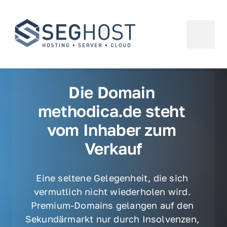
Die Domain 
methodica.de steht 
vom Inhaber zum 
Verkauf
Eine seltene Gelegenheit, die sich 
vermutlich nicht wiederholen wird. 
Premium-Domains gelangen auf den 
Sekundärmarkt nur durch Insolvenzen, 