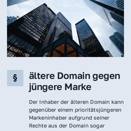
ältere Domain gegen 
jüngere Marke
Der Inhaber der älteren Domain kann 
gegenüber einem prioritätsjüngeren 
Markeninhaber aufgrund seiner 
Rechte aus der Domain sogar 