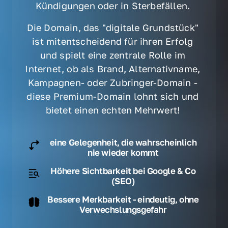
Kündigungen oder in Sterbefällen. 
Die Domain, das "digitale Grundstück" 
ist mitentscheidend für ihren Erfolg 
und spielt eine zentrale Rolle im 
Internet, ob als Brand, Alternativname, 
Kampagnen- oder Zubringer-Domain - 
diese Premium-Domain lohnt sich und 
bietet einen echten Mehrwert! 
eine Gelegenheit, die wahrscheinlich
nie wieder kommt
Höhere Sichtbarkeit bei Google & Co
(SEO)
Bessere Merkbarkeit - eindeutig, ohne
Verwechslungsgefahr