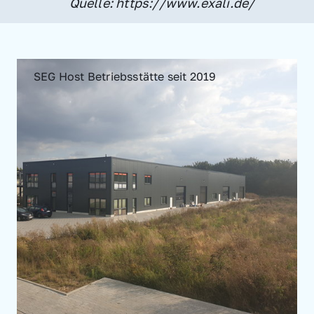
Quelle: https://www.exali.de/
SEG Host Betriebsstätte seit 2019