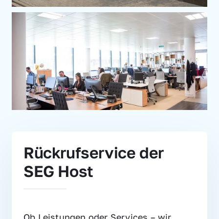
Rückrufservice der 
SEG Host
Ob Leistungen oder Services – wir 