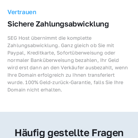
Vertrauen
Sichere Zahlungsabwicklung
SEG Host übernimmt die komplette 
Zahlungsabwicklung. Ganz gleich ob Sie mit 
Paypal, Kreditkarte, Sofortüberweisung oder 
normaler Banküberweisung bezahlen, Ihr Geld 
wird erst dann an den Verkäufer ausbezahlt, wenn 
Ihre Domain erfolgreich zu Ihnen transferiert 
wurde. 100% Geld-zurück-Garantie, falls Sie Ihre 
Domain nicht erhalten.
Häufig gestellte Fragen