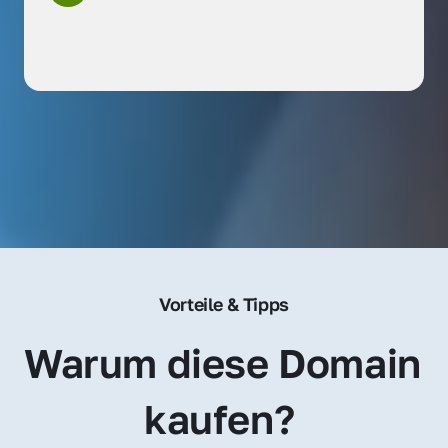
Vorteile & Tipps
Warum diese Domain 
kaufen? 