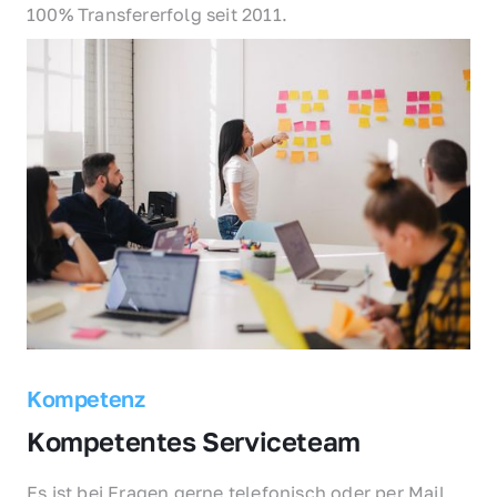
100% Transfererfolg seit 2011.
Kompetenz
Kompetentes Serviceteam
Es ist bei Fragen gerne telefonisch oder per Mail 