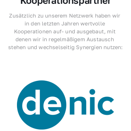
Kooperationspartner
Zusätzlich zu unserem Netzwerk haben wir 
in den letzten Jahren wertvolle 
Kooperationen auf- und ausgebaut, mit 
denen wir in regelmäßigem Austausch 
stehen und wechselseitig Synergien nutzen: