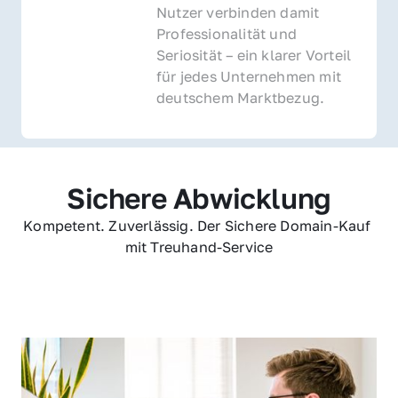
Nutzer verbinden damit 
Professionalität und 
Seriosität – ein klarer Vorteil 
für jedes Unternehmen mit 
deutschem Marktbezug.
Sichere Abwicklung
Kompetent. Zuverlässig. Der Sichere Domain-Kauf 
mit Treuhand-Service