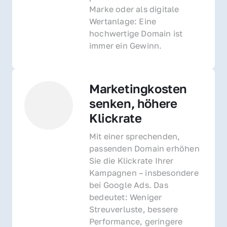
Marke oder als digitale 
Wertanlage: Eine 
hochwertige Domain ist 
immer ein Gewinn.
Marketingkosten 
senken, höhere 
Klickrate
Mit einer sprechenden, 
passenden Domain erhöhen 
Sie die Klickrate Ihrer 
Kampagnen – insbesondere 
bei Google Ads. Das 
bedeutet: Weniger 
Streuverluste, bessere 
Performance, geringere 