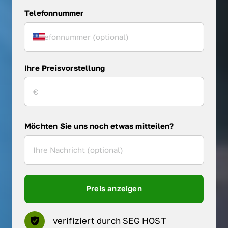
Telefonnummer
Ihre Preisvorstellung
Möchten Sie uns noch etwas mitteilen?
Preis anzeigen
verifiziert durch SEG HOST