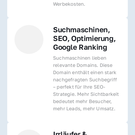
Werbekosten.
Suchmaschinen, 
SEO, Optimierung, 
Google Ranking
Suchmaschinen lieben 
relevante Domains. Diese 
Domain enthält einen stark 
nachgefragten Suchbegriff 
– perfekt für Ihre SEO-
Strategie. Mehr Sichtbarkeit 
bedeutet mehr Besucher, 
mehr Leads, mehr Umsatz.
Irrläufer & 