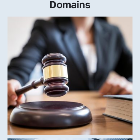
Domains