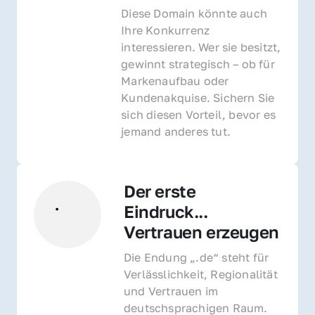
Diese Domain könnte auch 
Ihre Konkurrenz 
interessieren. Wer sie besitzt, 
gewinnt strategisch – ob für 
Markenaufbau oder 
Kundenakquise. Sichern Sie 
sich diesen Vorteil, bevor es 
jemand anderes tut.
Der erste 
Eindruck... 
Vertrauen erzeugen
Die Endung „.de“ steht für 
Verlässlichkeit, Regionalität 
und Vertrauen im 
deutschsprachigen Raum. 