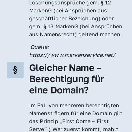
Löschungsansprüche gem. § 12 
MarkenG (bei Ansprüchen aus 
geschäftlicher Bezeichung) oder 
gem. § 13 MarkenG (bei Ansprüchen 
aus Namensrecht) geltend machen.
 Quelle: 
https://www.markenservice.net/
Gleicher Name – 
Berechtigung für 
eine Domain?
Im Fall von mehreren berechtigten 
Namensträgern für eine Domain gilt 
das Prinzip „First Come – First 
Serve“ ("Wer zuerst kommt, mahlt 