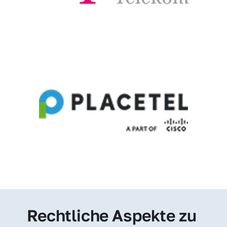
Rechtliche Aspekte zu 